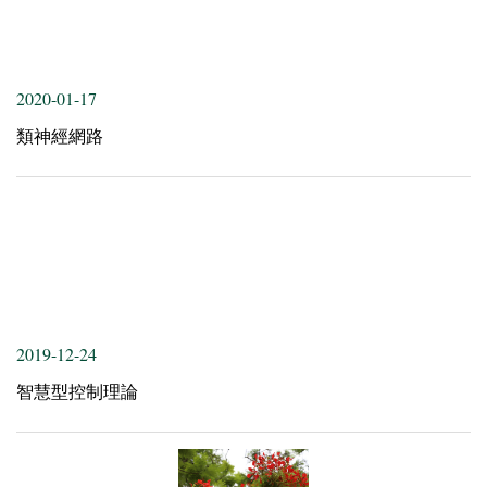
2020-01-17
類神經網路
2019-12-24
智慧型控制理論