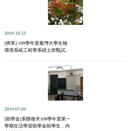
2019-10-25
[榜單]-109學年度臺灣大學生物
環境系統工程學系碩士班甄試。
2019-07-04
[助學金]系辦徵求108學年度第一
學期生活學習助學金助學生，內