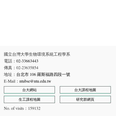
國立台灣大學生物環境系統工程學系
電話：
02-33663443
傳真：02-23635854
地址：
台北市 106 羅斯福路四段一號
E-Mail：
ntubse@ntu.edu.tw
台大網站
台大課程地圖
生工課程地圖
研究群網頁
No. of visits：
159132