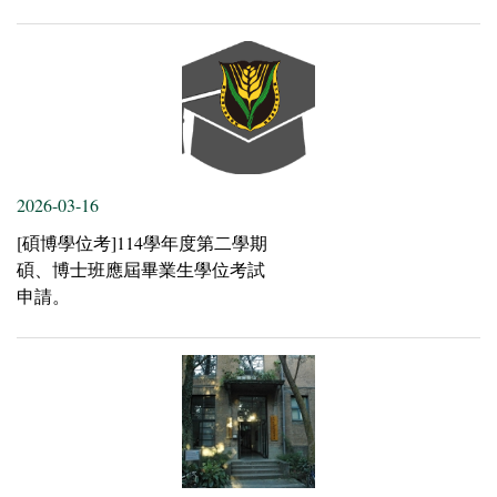
2026-03-16
[碩博學位考]114學年度第二學期
碩、博士班應屆畢業生學位考試
申請。