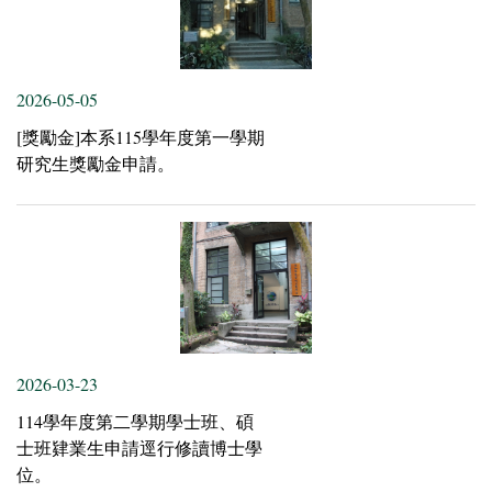
2026-05-05
[獎勵金]本系115學年度第一學期
研究生獎勵金申請。
2026-03-23
114學年度第二學期學士班、碩
士班肄業生申請逕行修讀博士學
位。