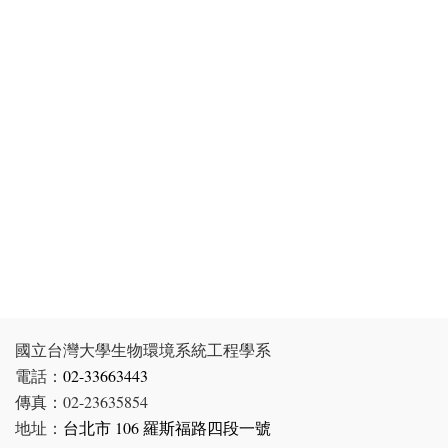
國立台灣大學生物環境系統工程學系
電話：
02-33663443
傳真：02-23635854
地址：
台北市 106 羅斯福路四段一號