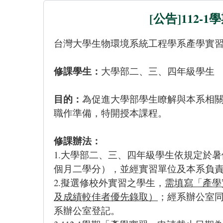
[公告]112
台灣大學生物環境系統工程學系
產學實
修課學生：
大學部二、三、四年級學生
目的：
為促進大學部學生瞭解與本系相
職作準備，特開授本課程。
修課辦法：
1.大學部二、三、四年級學生依規定於
個月二學分），並經實習單位及本系負
2.擬選修校外實習之學生，
需填寫「產學
及成績較佳者優先錄取）
；經系辦公室
系辦公室登記。