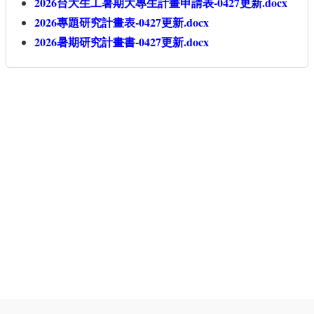
2026台大生工暑期大專生計畫申請表-0427更新.docx
2026專題研究計畫表-0427更新.docx
2026暑期研究計畫書-0427更新.docx