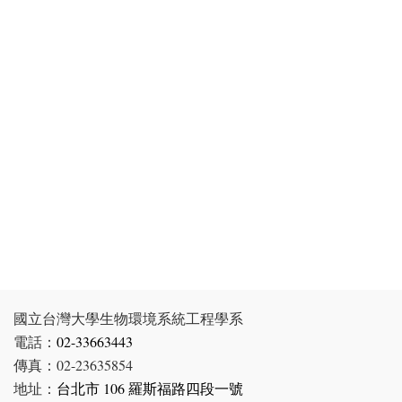
國立台灣大學生物環境系統工程學系
電話：
02-33663443
傳真：02-23635854
地址：
台北市 106 羅斯福路四段一號