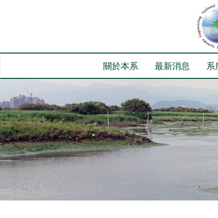
關於本系
最新消息
系