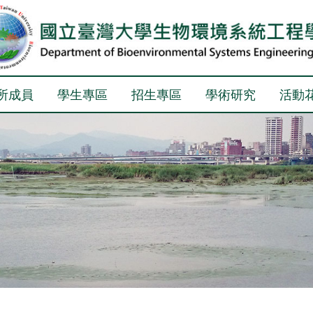
所成員
學生專區
招生專區
學術研究
活動