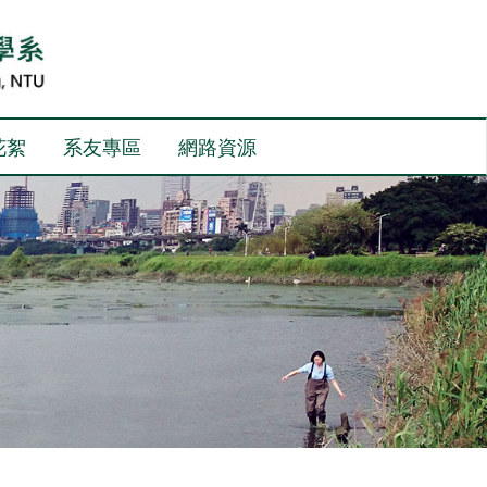
花絮
系友專區
網路資源