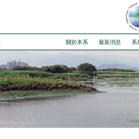
關於本系
最新消息
系