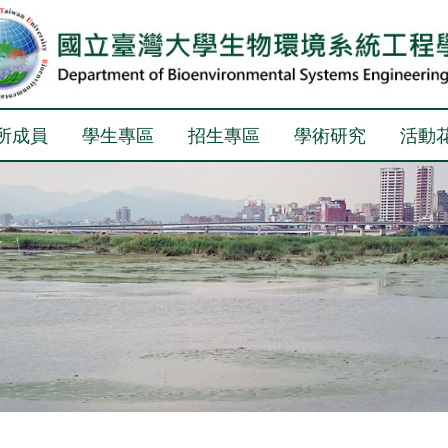
所成員
學生專區
招生專區
學術研究
活動