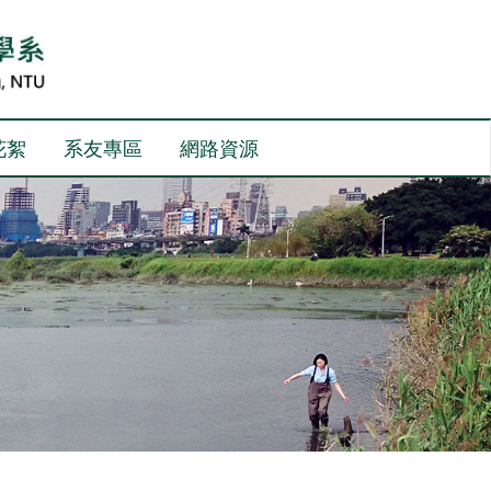
花絮
系友專區
網路資源