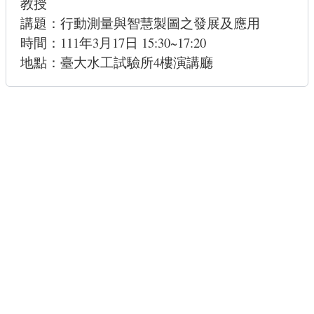
教授
講題：行動測量與智慧製圖之發展及應用
時間：111年3月17日 15:30~17:20
地點：臺大水工試驗所4樓演講廳