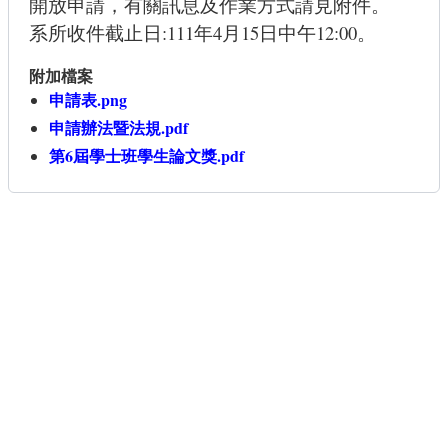
開放申請，有關訊息及作業方式請見附件。
系所收件截止日:111年4月15日中午12:00。
附加檔案
申請表.png
申請辦法暨法規.pdf
第6屆學士班學生論文獎.pdf