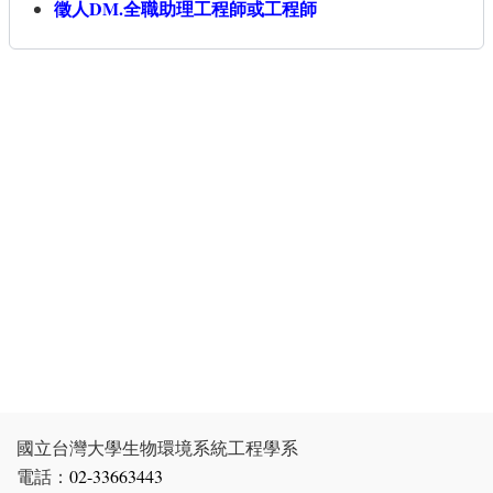
徵人DM.全職助理工程師或工程師
國立台灣大學生物環境系統工程學系
電話：
02-33663443