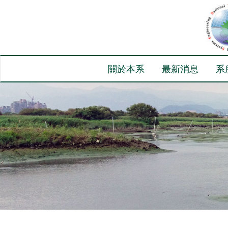
關於本系
最新消息
系