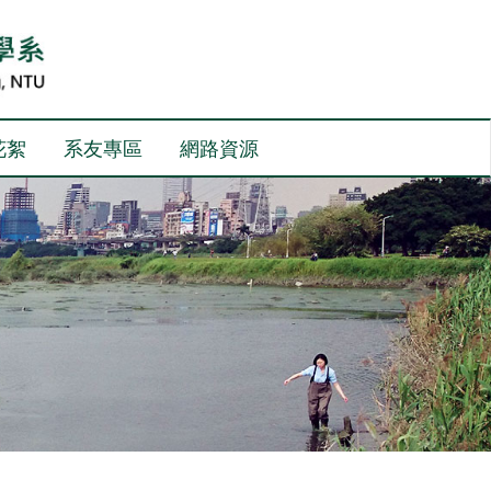
花絮
系友專區
網路資源