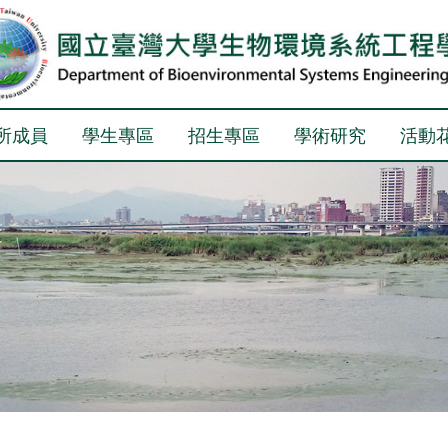
所成員
學生專區
招生專區
學術研究
活動