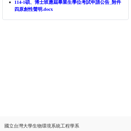
114-1碩、博士班應屆畢業生學位考試申請公告_附件
四原創性聲明.docx
國立台灣大學生物環境系統工程學系