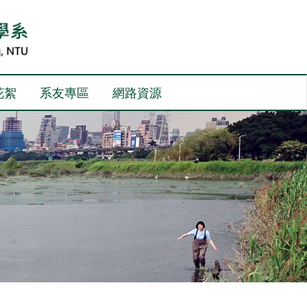
花絮
系友專區
網路資源