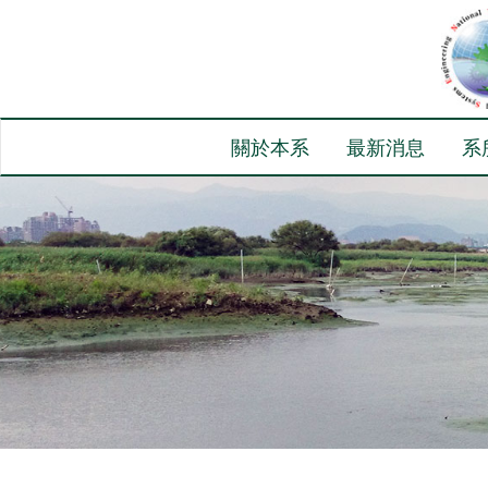
關於本系
最新消息
系