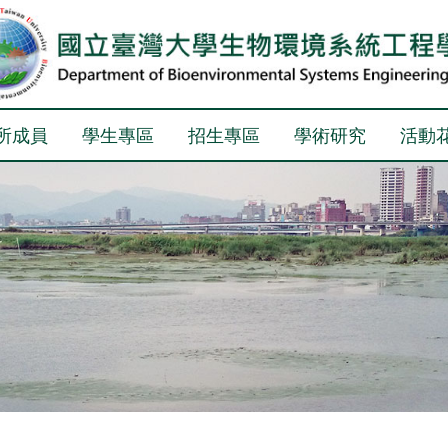
所成員
學生專區
招生專區
學術研究
活動