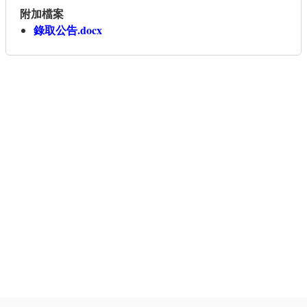
附加檔案
錄取公告.docx