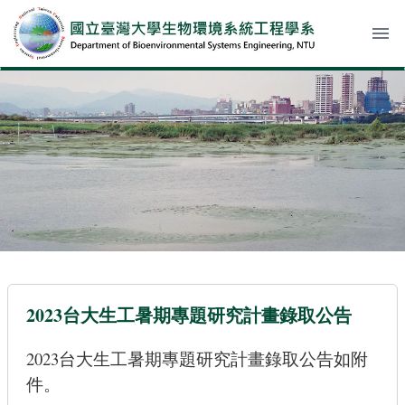
menu
2023台大生工暑期專題研究計畫錄取公告
2023台大生工暑期專題研究計畫錄取公告如附
件。