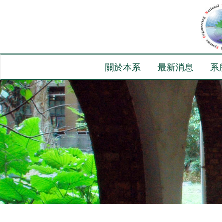
關於本系
最新消息
系