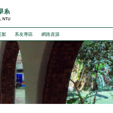
花絮
系友專區
網路資源