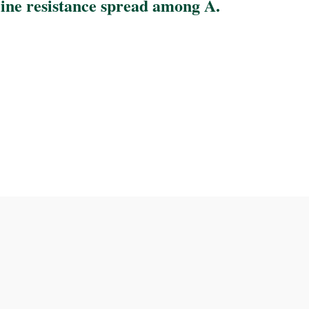
line resistance spread among A.