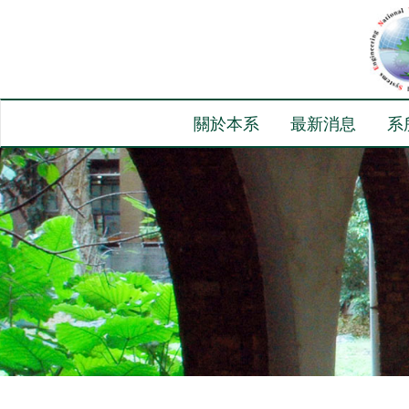
關於本系
最新消息
系