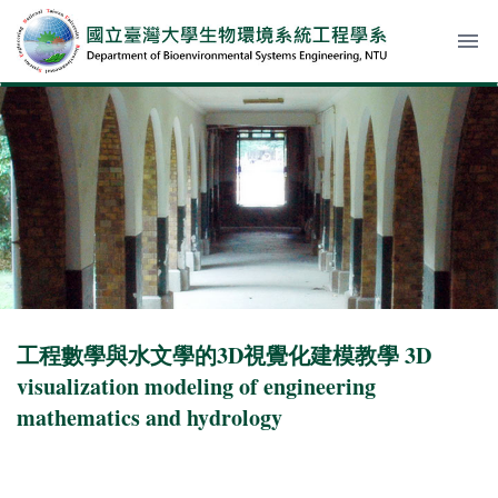
menu
工程數學與水文學的3D視覺化建模教學 3D
visualization modeling of engineering
mathematics and hydrology