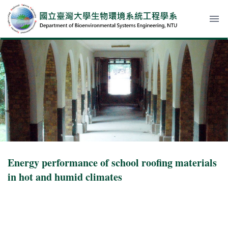
menu
Energy performance of school roofing materials
in hot and humid climates