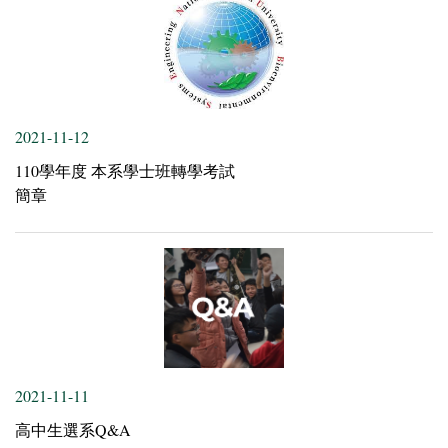
2021-11-12
110學年度 本系學士班轉學考試
簡章
2021-11-11
高中生選系Q&A