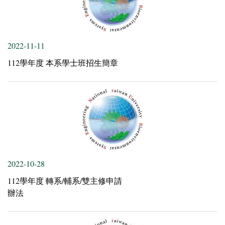
2022-11-11
112學年度 本系學士班招生簡章
2022-10-28
112學年度 轉系/輔系/雙主修申請
辦法