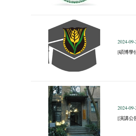
2024-09-
[碩博學
2024-09-
[演講公告]Eva