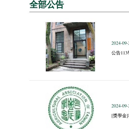
全部公告
2024-09-
公告1
2024-09-
[獎學金