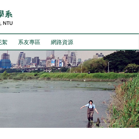
花絮
系友專區
網路資源