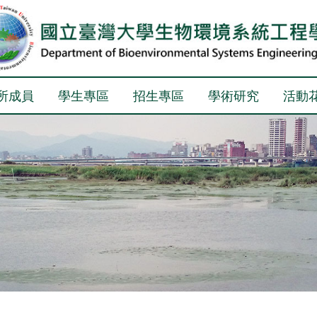
所成員
學生專區
招生專區
學術研究
活動