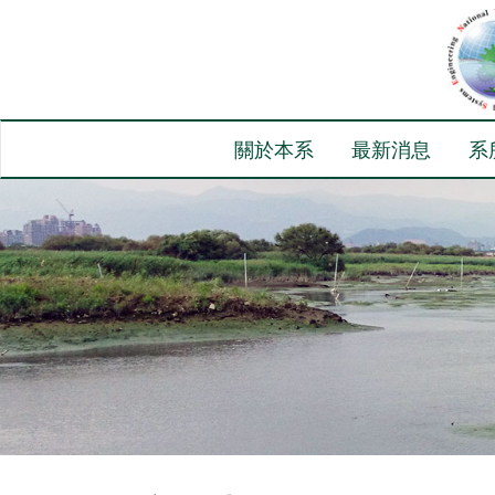
關於本系
最新消息
系