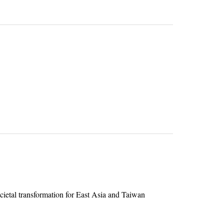
cietal transformation for East Asia and Taiwan