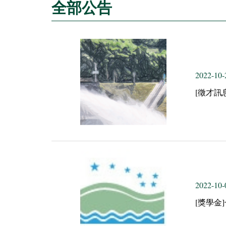
全部公告
2022-10-
[徵才訊
2022-10-
[獎學金