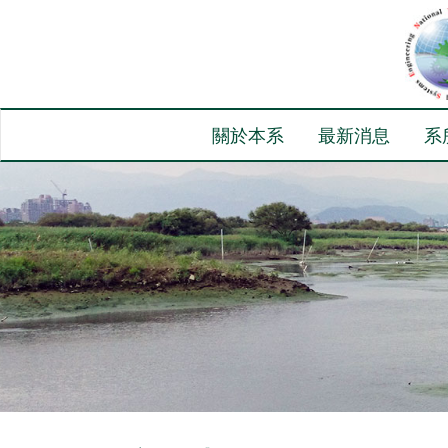
關於本系
最新消息
系