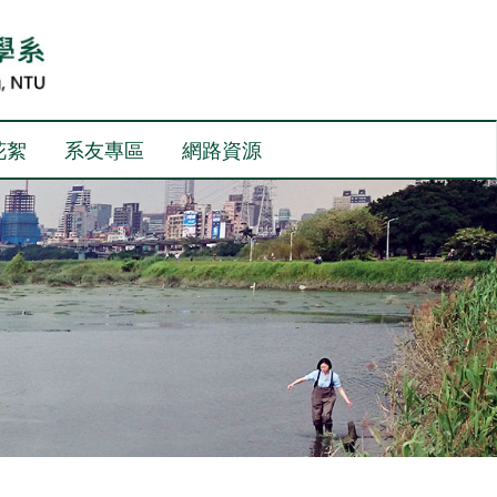
花絮
系友專區
網路資源