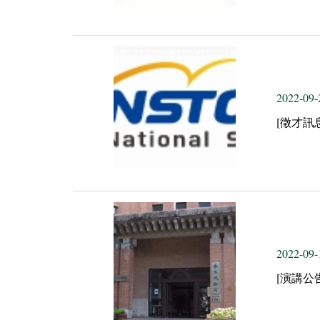
2022-09-
[徵才訊
2022-09-
[演講公