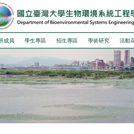
所成員
學生專區
招生專區
學術研究
活動