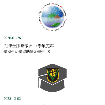
2026-01-26
[助學金]系辦徵求114學年度第2
學期生活學習助學金學生4名
2025-12-02