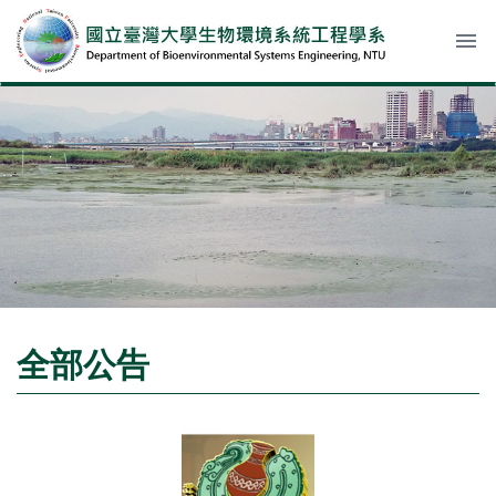
menu
全部公告