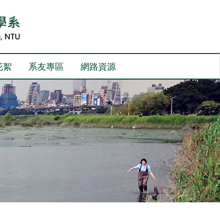
花絮
系友專區
網路資源