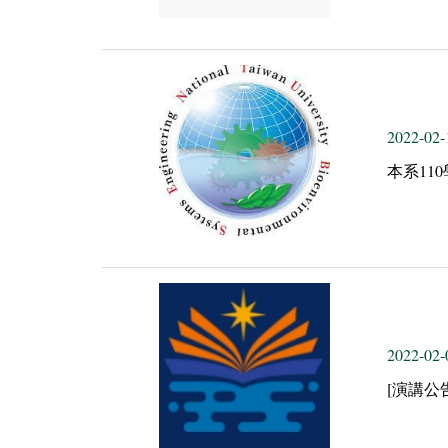
2022-02-
本系11
2022-02-
[演講公