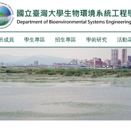
所成員
學生專區
招生專區
學術研究
活動