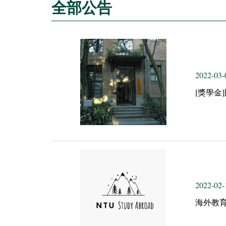
全部公告
2022-03-
[獎學金
2022-02-
海外教