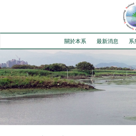
關於本系
最新消息
系