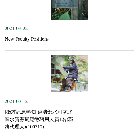
2021-03-22
New Faculty Positions
2021-03-12
[徵才訊息轉知]經濟部水利署北
區水資源局應徵聘用人員1名(職
務代理人)(100312)