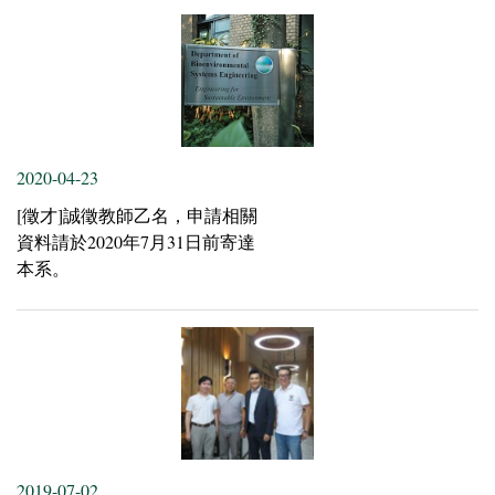
2020-04-23
[徵才]誠徵教師乙名，申請相關
資料請於2020年7月31日前寄達
本系。
2019-07-02