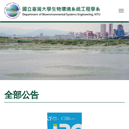
menu
全部公告