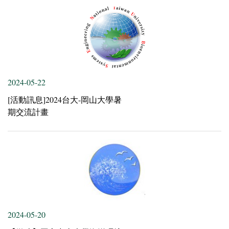
2024-05-22
[活動訊息]2024台大-岡山大學暑
期交流計畫
2024-05-20