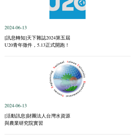
2024-06-13
[訊息轉知]天下雜誌2024第五屆
U20青年徵件，5.13正式開跑！
2024-06-13
[活動訊息]財團法人台灣水資源
與農業研究院實習