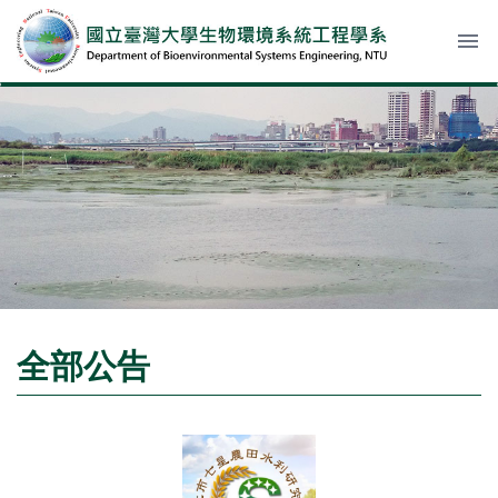
menu
全部公告