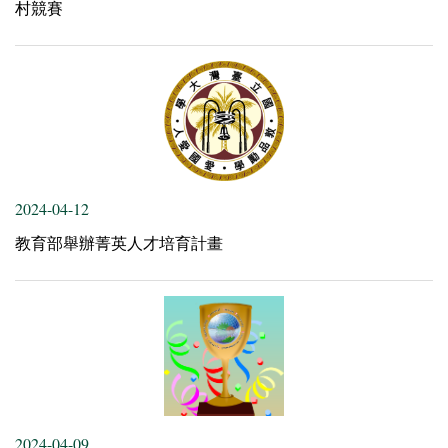
村競賽
2024-04-12
教育部舉辦菁英人才培育計畫
2024-04-09