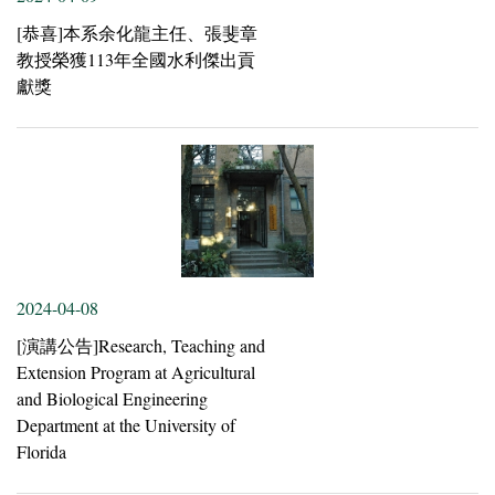
[恭喜]本系余化龍主任、張斐章
教授榮獲113年全國水利傑出貢
獻獎
2024-04-08
[演講公告]Research, Teaching and
Extension Program at Agricultural
and Biological Engineering
Department at the University of
Florida