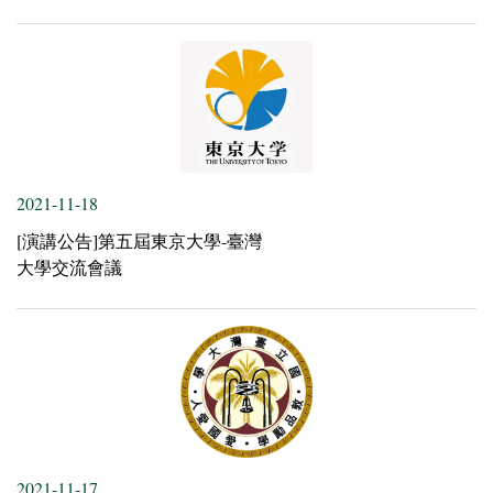
2021-11-18
[演講公告]第五屆東京大學-臺灣
大學交流會議
2021-11-17