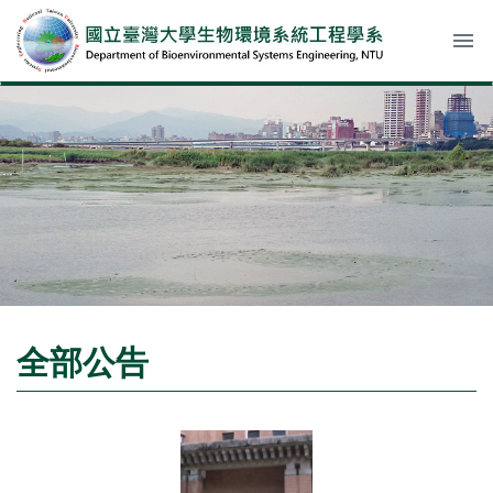
menu
全部公告