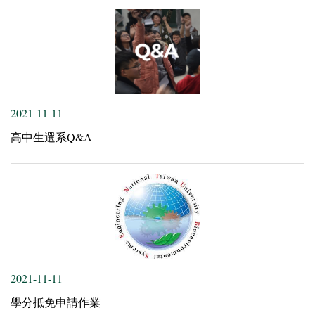
2021-11-11
高中生選系Q&A
2021-11-11
學分抵免申請作業