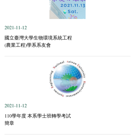
2021-11-12
國立臺灣大學生物環境系統工程
(農業工程)學系系友會
2021-11-12
110學年度 本系學士班轉學考試
簡章