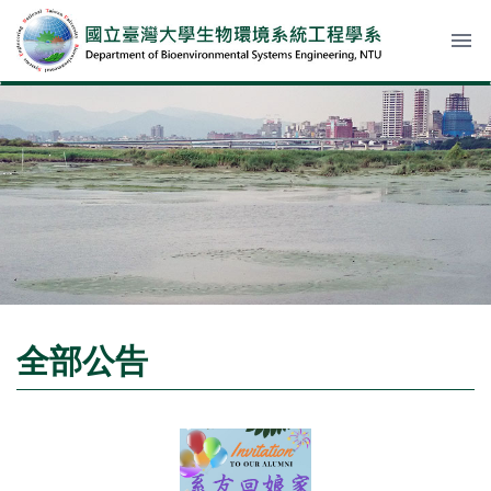
menu
全部公告