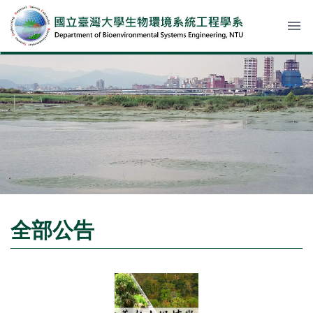
menu
全部公告