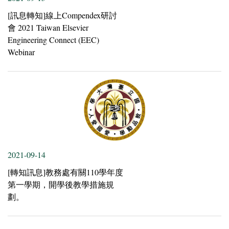
[訊息轉知]線上Compendex研討
會 2021 Taiwan Elsevier
Engineering Connect (EEC)
Webinar
2021-09-14
[轉知訊息]教務處有關110學年度
第一學期，開學後教學措施規
劃。