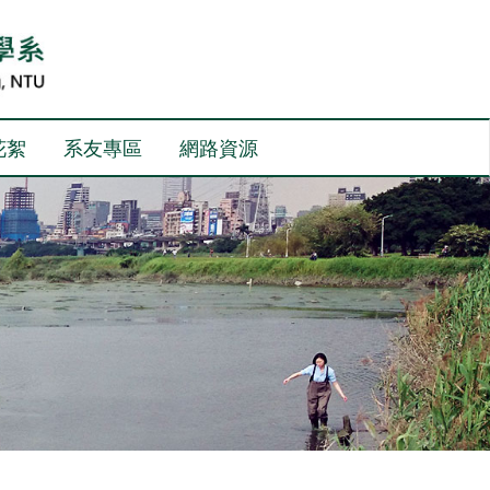
花絮
系友專區
網路資源