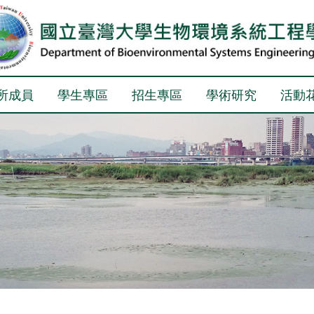
所成員
學生專區
招生專區
學術研究
活動