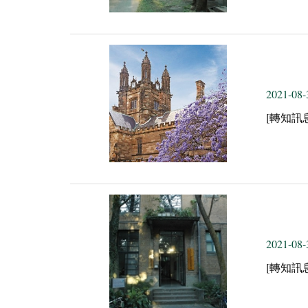
2021-08-
[轉知訊
2021-08-
[轉知訊