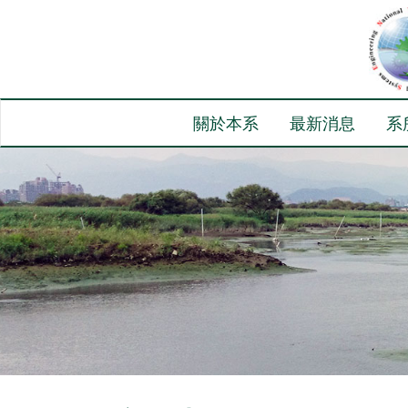
關於本系
最新消息
系